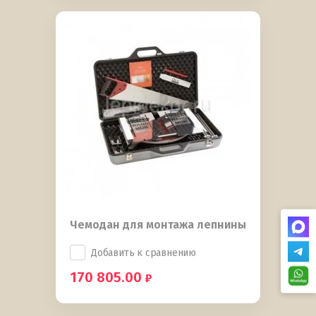
Чемодан для монтажа лепнины
Добавить к сравнению
170 805.00