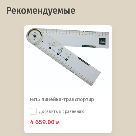
Рекомендуемые
FB15 линейка-транспортир
Добавить к сравнению
4 659.00