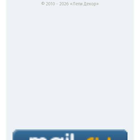
© 2010 - 2026 «Лепи Декор»