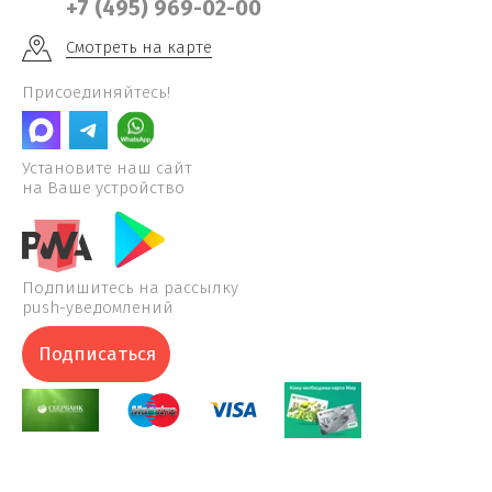
+7 (495) 969-02-00
Смотреть на карте
Присоединяйтесь!
Установите наш сайт
на Ваше устройство
Подпишитесь на рассылку
push-уведомлений
Подписаться