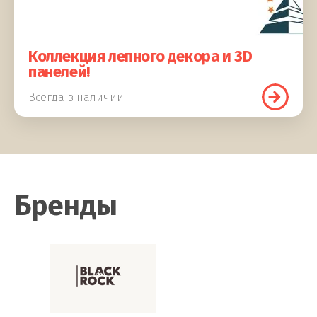
Коллекция лепного декора и 3D
панелей!
Всегда в наличии!
Бренды