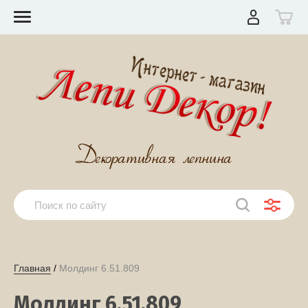
Главная
 / 
Молдинг 6.51.809
Молдинг 6.51.809