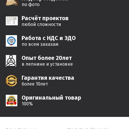
по фото
Расчёт проектов
любой сложности
Работа с НДС и ЭДО
по всем заказам
Опыт более 20лет
в лепнине и установке
Гарантия качества
более 10лет
Оригинальный товар
100%