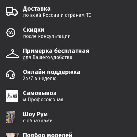
Доставка
по всей России и странам ТС
Cкидки
после консультации
Примерка бесплатная
для Вашего удобства
Онлайн поддержка
24/7 в неделю
Самовывоз
м.Профосоюзная
Шоу Рум
с образцами
Подбор моделей