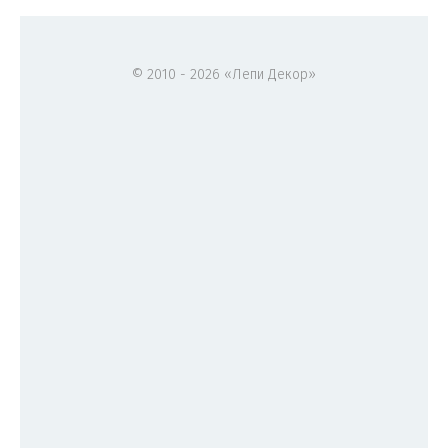
© 2010 - 2026 «Лепи Декор»