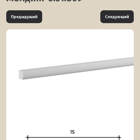
Предыдущий
Следующий