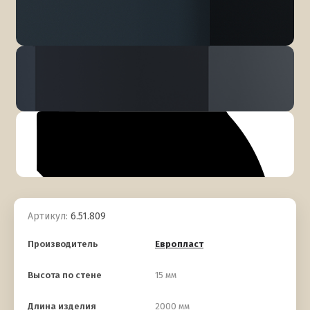
Артикул:
6.51.809
Производитель
Европласт
Высота по стене
15 мм
Длина изделия
2000 мм