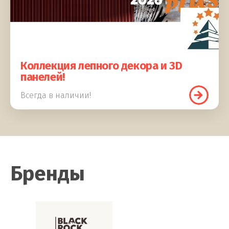
Коллекция лепного декора и 3D
панелей!
Всегда в наличии!
Бренды