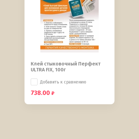
Клей стыковочный Перфект
ULTRA FIX, 100г
Добавить к сравнению
738.00