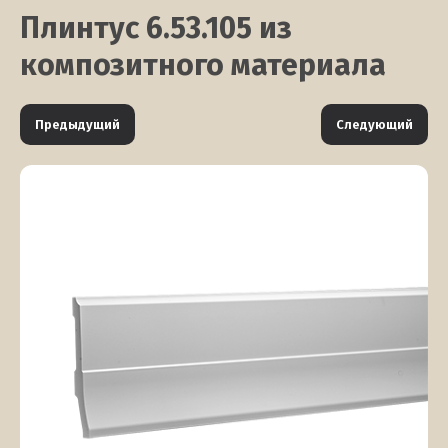
Плинтус 6.53.105 из
композитного материала
Предыдущий
Следующий