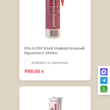
E04.U.290 Клей Универсальный
Европласт 290мл.
Добавить к сравнению
998.00