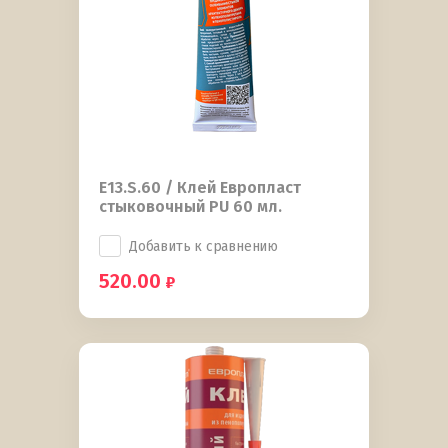
E13.S.60 / Клей Европласт
стыковочный PU 60 мл.
Добавить к сравнению
520.00