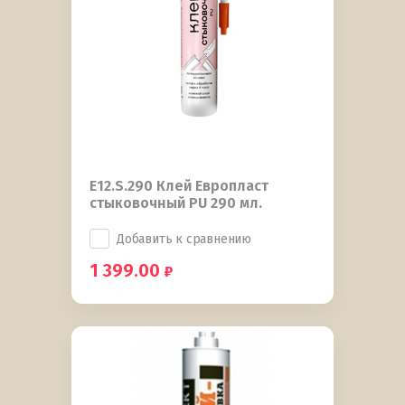
E12.S.290 Клей Европласт
стыковочный PU 290 мл.
Добавить к сравнению
1 399.00