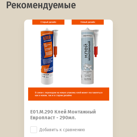
Рекомендуемые
E01.M.290 Клей Монтажный
Европласт - 290мл.
Добавить к сравнению