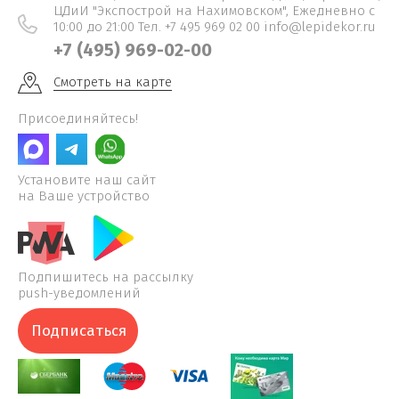
ЦДиИ "Экспострой на Нахимовском", Ежедневно c
10:00 до 21:00 Тел. +7 495 969 02 00 info@lepidekor.ru
+7 (495) 969-02-00
Смотреть на карте
Присоединяйтесь!
Установите наш сайт
на Ваше устройство
Подпишитесь на рассылку
push-уведомлений
Подписаться