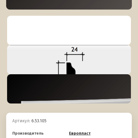
Артикул:
6.53.105
Производитель
Европласт