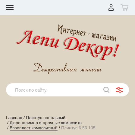
Главная
 / 
Плинтус напольный
 / 
Дюрополимер и прочные композиты
 / 
Европласт композитный
 / 
Плинтус 6.53.105