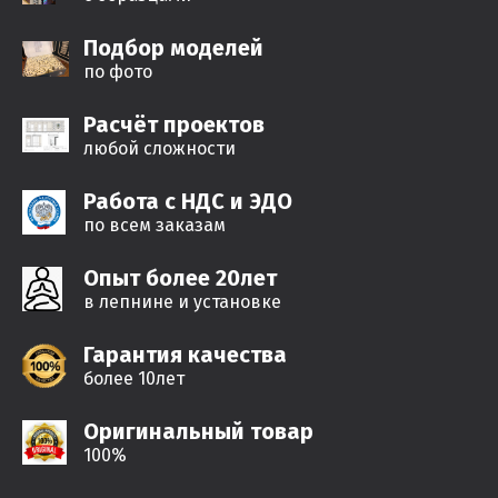
Подбор моделей
по фото
Расчёт проектов
любой сложности
Работа с НДС и ЭДО
по всем заказам
Опыт более 20лет
в лепнине и установке
Гарантия качества
более 10лет
Оригинальный товар
100%