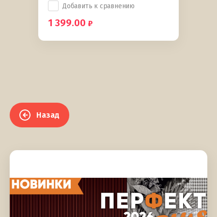
Добавить к сравнению
1 399.00
Назад