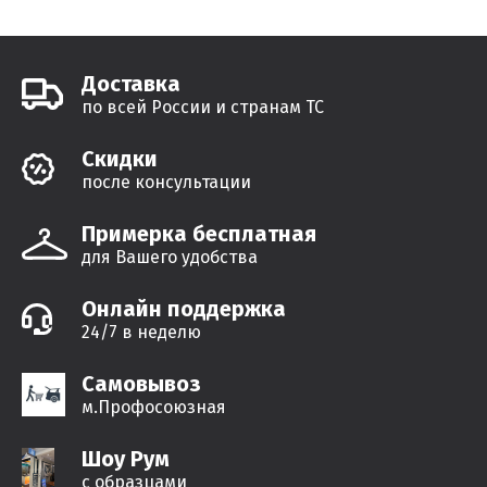
Доставка
по всей России и странам ТС
Cкидки
после консультации
Примерка бесплатная
для Вашего удобства
Онлайн поддержка
24/7 в неделю
Самовывоз
м.Профосоюзная
Шоу Рум
с образцами