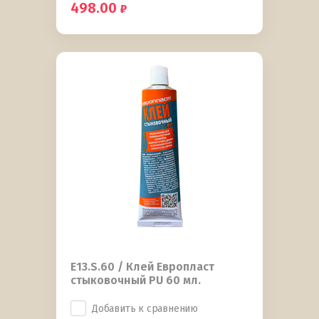
498.00
E13.S.60 / Клей Европласт
стыковочный PU 60 мл.
Добавить к сравнению