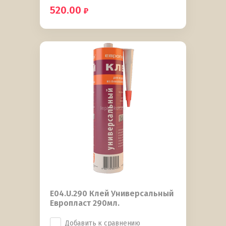
520.00
E04.U.290 Клей Универсальный
Европласт 290мл.
Добавить к сравнению