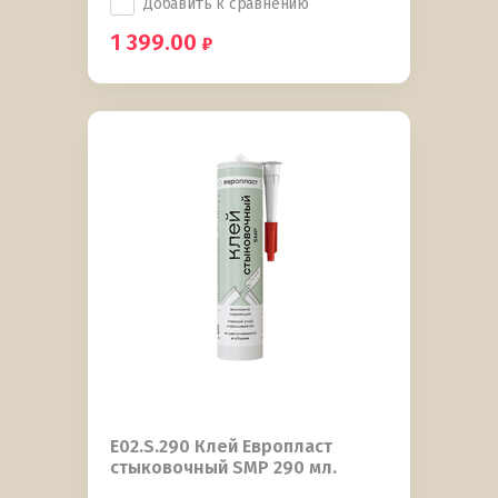
Добавить к сравнению
1 399.00
E02.S.290 Клей Европласт
стыковочный SMP 290 мл.