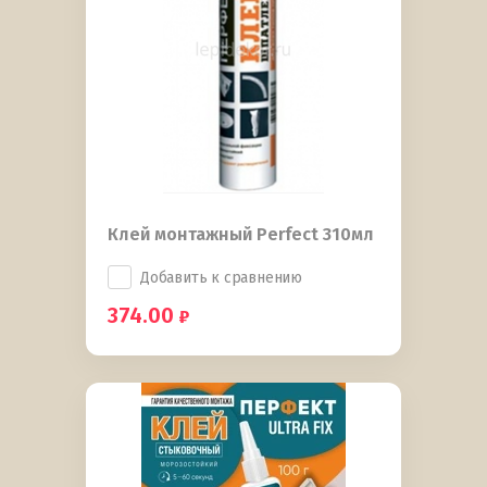
Клей монтажный Perfect 310мл
Добавить к сравнению
374.00