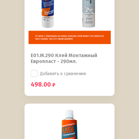
E01.M.290 Клей Монтажный
Европласт - 290мл.
Добавить к сравнению
498.00