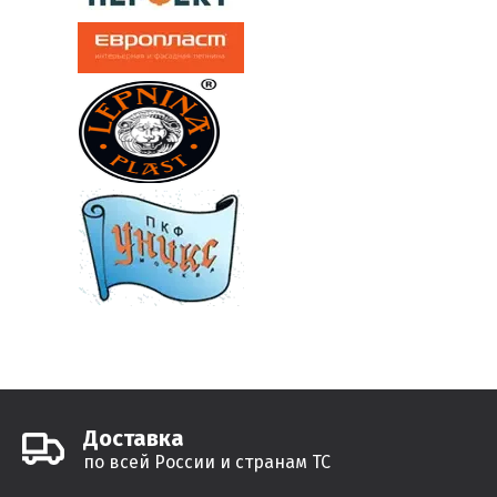
Доставка
по всей России и странам ТС