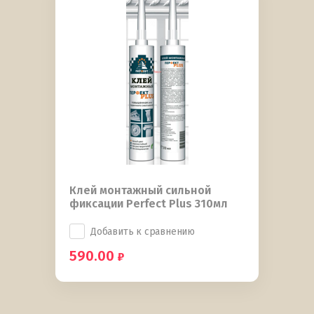
Клей монтажный сильной
фиксации Perfect Plus 310мл
Добавить к сравнению
590.00