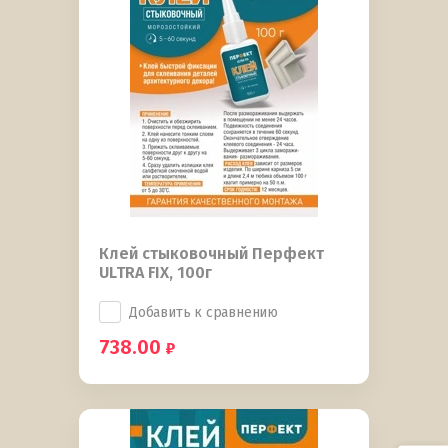
Клей стыковочный Перфект
ULTRA FIX, 100г
Добавить к сравнению
738.00