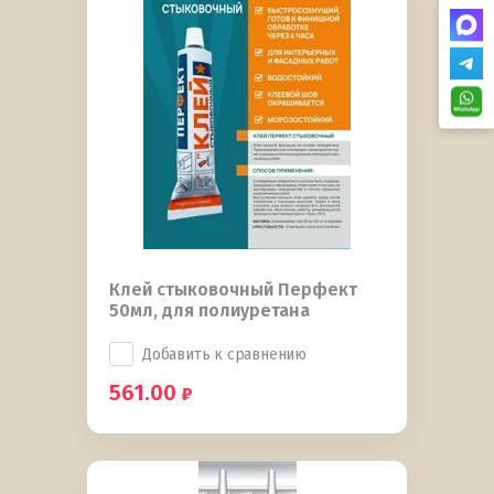
Клей стыковочный Перфект
50мл, для полиуретана
Добавить к сравнению
561.00