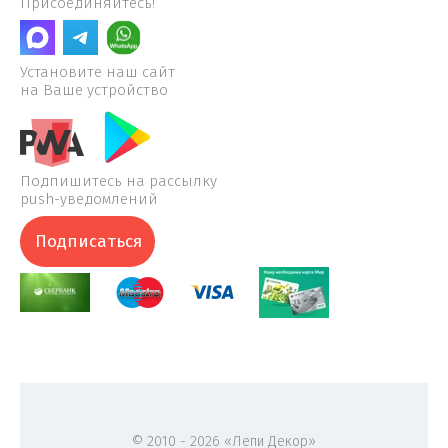
Присоединяйтесь!
Установите наш сайт
на Ваше устройство
Подпишитесь на рассылку
push-уведомлений
Подписаться
© 2010 - 2026 «Лепи Декор»