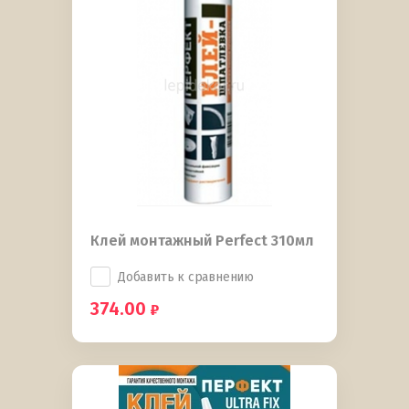
Клей монтажный Perfect 310мл
Добавить к сравнению
374.00