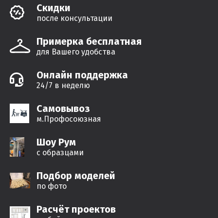
Cкидки
после консультации
Примерка бесплатная
для Вашего удобства
Онлайн поддержка
24/7 в неделю
Самовывоз
м.Профосоюзная
Шоу Рум
с образцами
Подбор моделей
по фото
Расчёт проектов