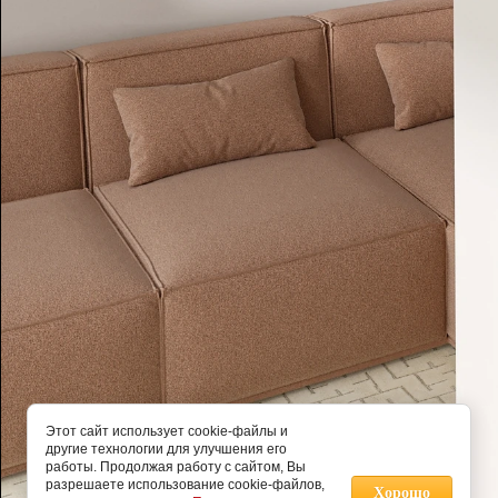
Этот сайт использует cookie-файлы и
другие технологии для улучшения его
работы. Продолжая работу с сайтом, Вы
разрешаете использование cookie-файлов,
Хорошо