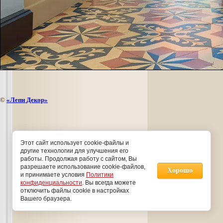
©
«Лепи Декор»
Этот сайт использует cookie-файлы и
другие технологии для улучшения его
работы. Продолжая работу с сайтом, Вы
разрешаете использование cookie-файлов,
Хорошо
и принимаете условия
Политики
конфиденциальности
. Вы всегда можете
отключить файлы cookie в настройках
Вашего браузера.