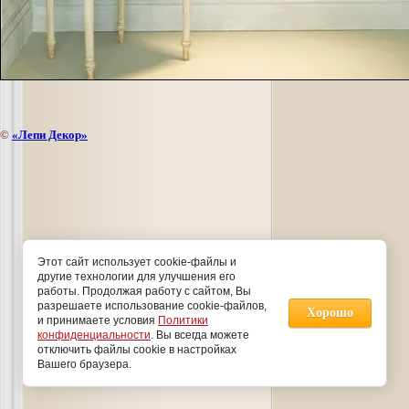
©
«Лепи Декор»
Этот сайт использует cookie-файлы и
другие технологии для улучшения его
работы. Продолжая работу с сайтом, Вы
разрешаете использование cookie-файлов,
Хорошо
и принимаете условия
Политики
конфиденциальности
. Вы всегда можете
отключить файлы cookie в настройках
Вашего браузера.