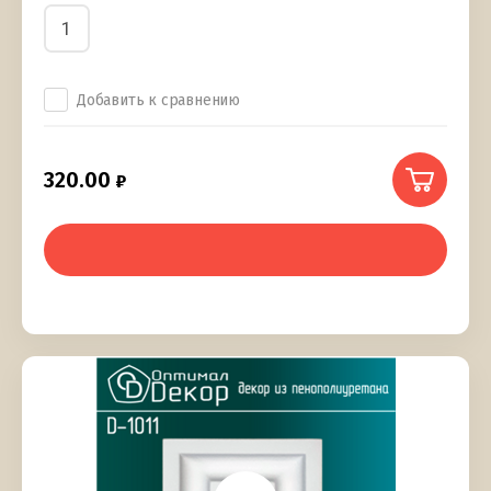
Добавить к сравнению
320.00