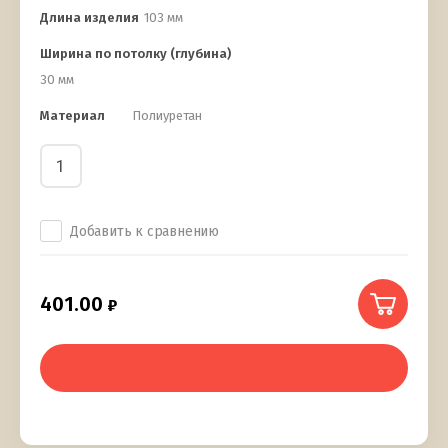
Длина изделия
103 мм
Ширина по потолку (глубина)
30 мм
Материал
Полиуретан
Добавить к сравнению
401.00