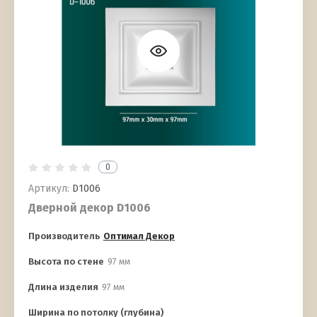
0
Артикул:
D1006
Дверной декор D1006
Производитель
Оптимал Декор
Высота по стене
97 мм
Длина изделия
97 мм
Ширина по потолку (глубина)