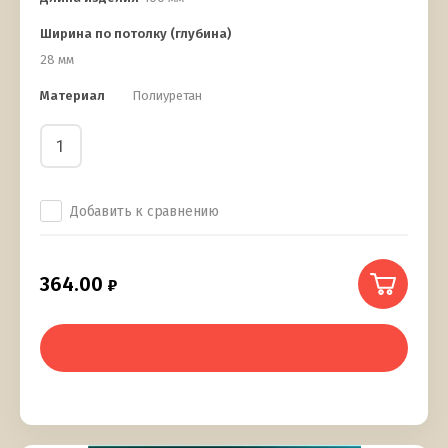
Ширина по потолку (глубина)
28 мм
Материал
Полиуретан
Добавить к сравнению
364.00