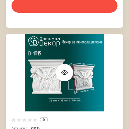
0
Артикул:
D1015