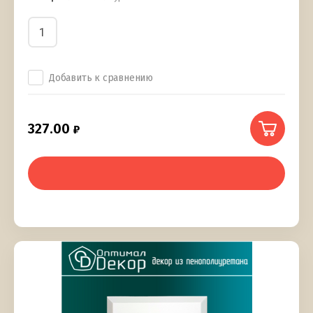
Добавить к сравнению
327.00