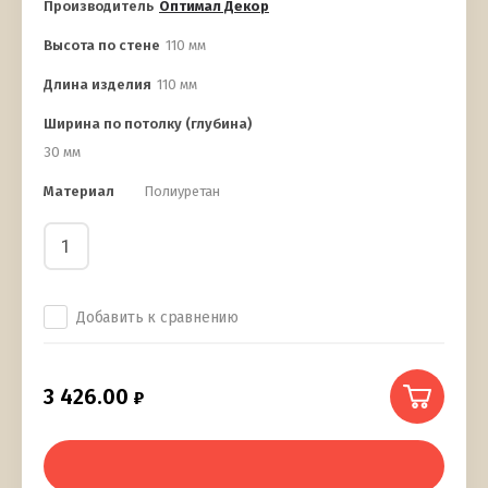
Производитель
Оптимал Декор
Высота по стене
110 мм
Длина изделия
110 мм
Ширина по потолку (глубина)
30 мм
Материал
Полиуретан
Добавить к сравнению
3 426.00