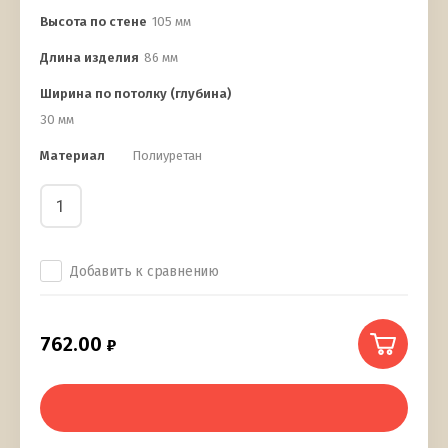
Высота по стене
105 мм
Длина изделия
86 мм
Ширина по потолку (глубина)
30 мм
Материал
Полиуретан
Добавить к сравнению
762.00