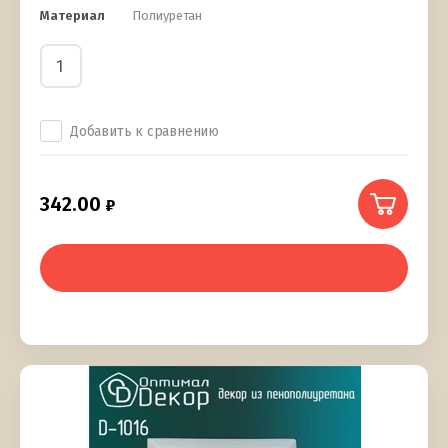
Материал
Полиуретан
Добавить к сравнению
342.00