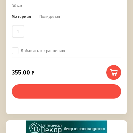
30 мм
Материал
Полиуретан
Добавить к сравнению
355.00