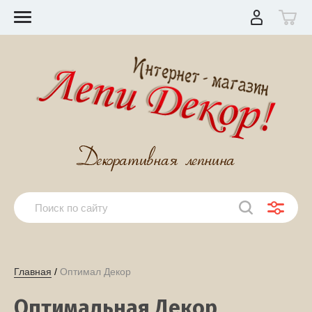
Главная
 / 
Оптимал Декор
Оптимальная Декор