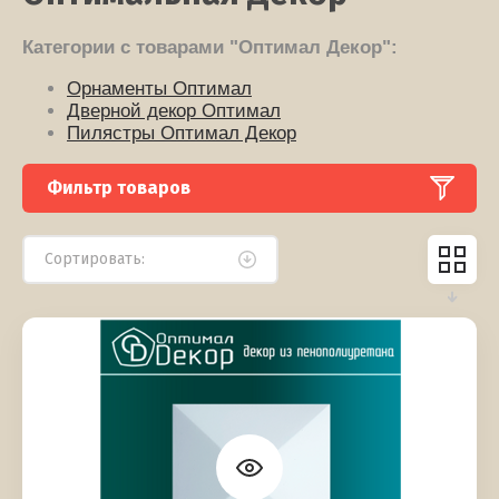
Категории с товарами "Оптимал Декор":
Орнаменты Оптимал
Дверной декор Оптимал
Пилястры Оптимал Декор
Фильтр товаров
Сортировать: