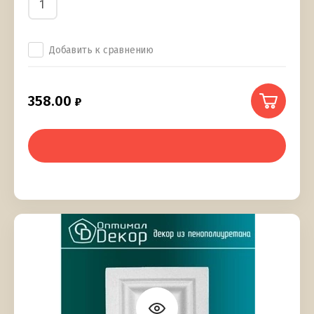
Добавить к сравнению
358.00