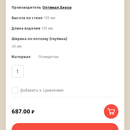
Производитель
Оптимал Декор
Высота по стене
135 мм
Длина изделия
135 мм
Ширина по потолку (глубина)
30 мм
Материал
Полиуретан
Добавить к сравнению
687.00