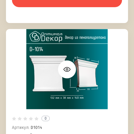
0
Артикул:
D1014