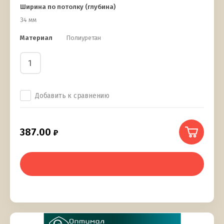
Ширина по потолку (глубина)
34 мм
Материал
Полиуретан
Добавить к сравнению
387.00