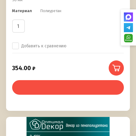
Материал
Полиуретан
Добавить к сравнению
354.00