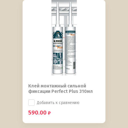
Клей монтажный сильной
фиксации Perfect Plus 310мл
Добавить к сравнению
590.00