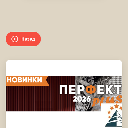
Назад