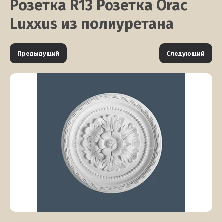
Розетка R13 Розетка Orac
Luxxus из полиуретана
Предыдущий
Следующий