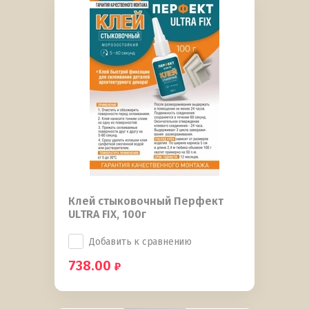
Клей стыковочный Перфект
ULTRA FIX, 100г
Добавить к сравнению
738.00