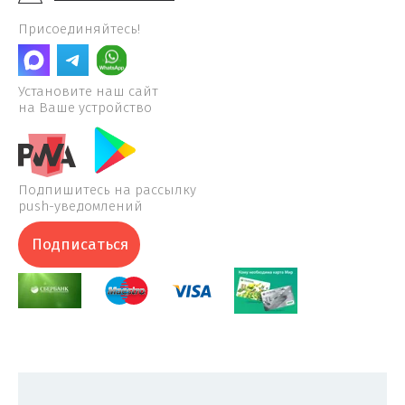
Присоединяйтесь!
Установите наш сайт
на Ваше устройство
Подпишитесь на рассылку
push-уведомлений
Подписаться