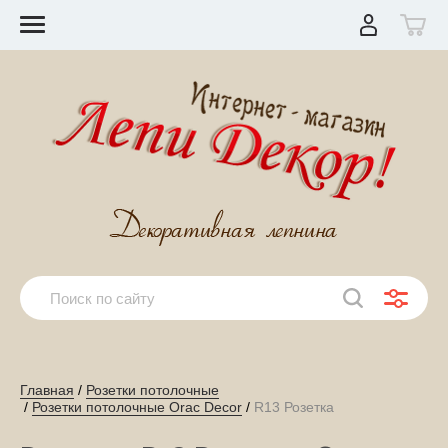
Главная
 / 
Розетки потолочные
 / 
Розетки потолочные Orac Decor
 / 
R13 Розетка