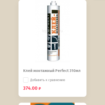
Клей монтажный Perfect 310мл
Добавить к сравнению
374.00