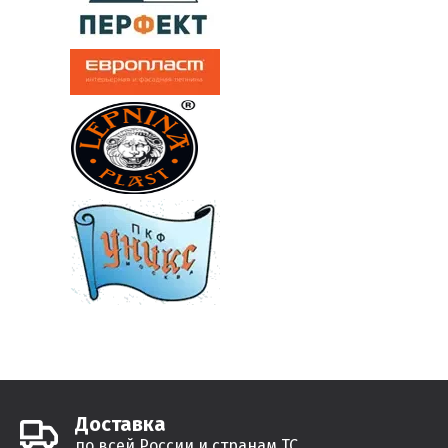
Доставка
по всей России и странам ТС