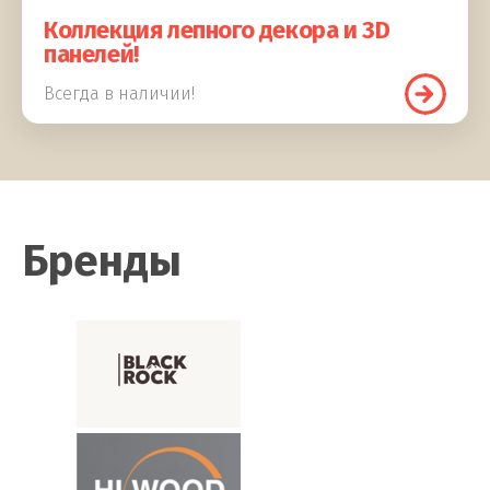
Коллекция лепного декора и 3D
панелей!
Всегда в наличии!
Бренды