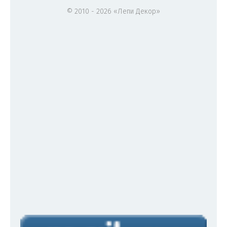
© 2010 - 2026 «Лепи Декор»