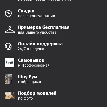
Cкидки
после консультации
Примерка бесплатная
для Вашего удобства
Онлайн поддержка
24/7 в неделю
Самовывоз
м.Профосоюзная
Шоу Рум
с образцами
Подбор моделей
по фото