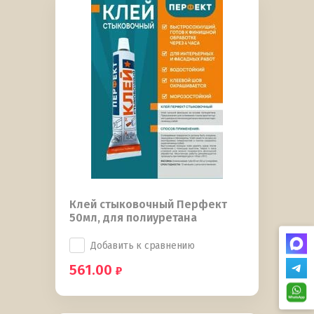
Клей стыковочный Перфект
50мл, для полиуретана
Добавить к сравнению
561.00