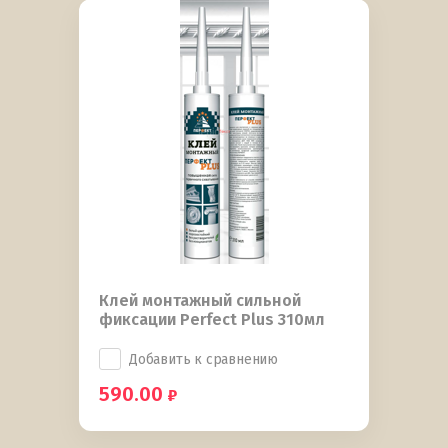
Клей монтажный сильной
фиксации Perfect Plus 310мл
Добавить к сравнению
590.00