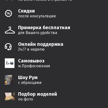
Cкидки
после консультации
Примерка бесплатная
для Вашего удобства
Онлайн поддержка
24/7 в неделю
Самовывоз
м.Профосоюзная
Шоу Рум
с образцами
Подбор моделей
по фото