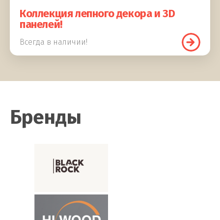
Коллекция лепного декора и 3D
панелей!
Всегда в наличии!
Бренды