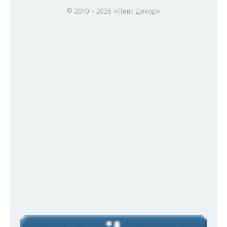
© 2010 - 2026 «Лепи Декор»