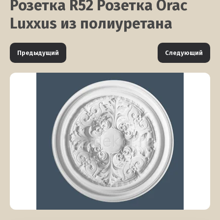
Розетка R52 Розетка Orac
Luxxus из полиуретана
Предыдущий
Следующий