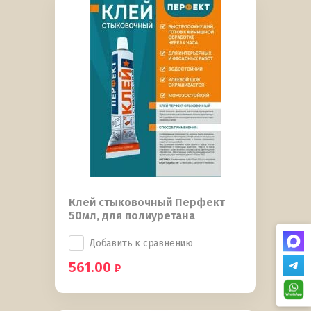
Клей стыковочный Перфект
50мл, для полиуретана
Добавить к сравнению
561.00