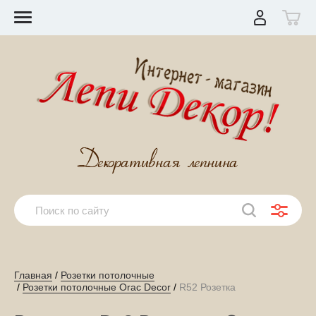
Главная
 / 
Розетки потолочные
 / 
Розетки потолочные Orac Decor
 / 
R52 Розетка