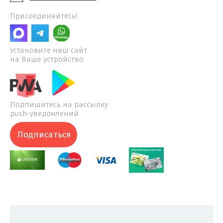
Присоединяйтесь!
Установите наш сайт
на Ваше устройство
Подпишитесь на рассылку
push-уведомлений
Подписаться