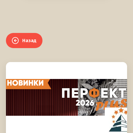
Назад