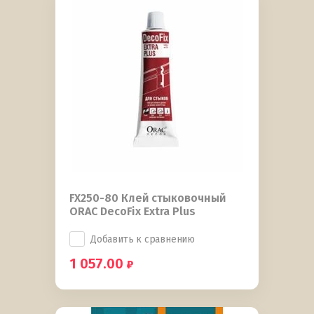
FX250-80 Клей стыковочный
ORAC DecoFix Extra Plus
Добавить к сравнению
1 057.00