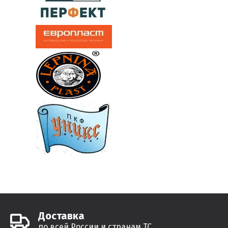
Доставка
по всей России и странам ТС