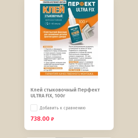
Клей стыковочный Перфект
ULTRA FIX, 100г
Добавить к сравнению
738.00