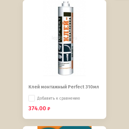
Клей монтажный Perfect 310мл
Добавить к сравнению
374.00