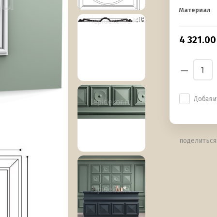
Материал
4 321.00
−
Добави
поделиться