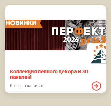
Коллекция лепного декора и 3D
панелей!
Всегда в наличии!