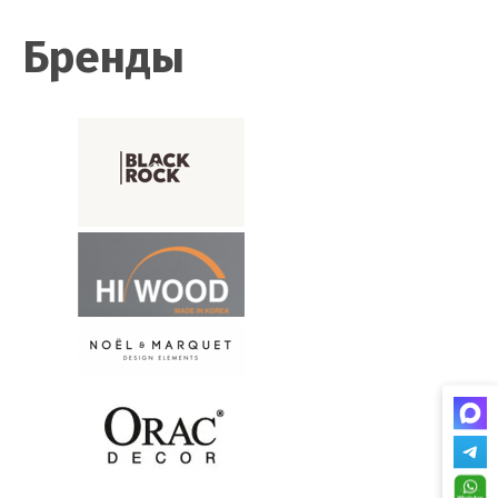
Бренды