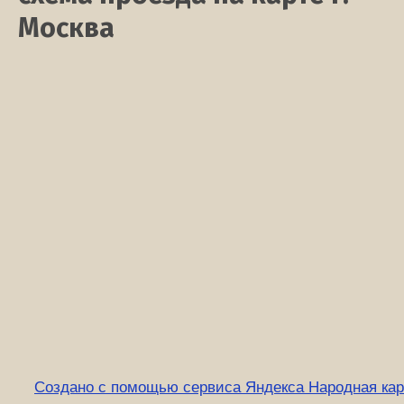
Москва
Создано с помощью сервиса Яндекса Народная кар