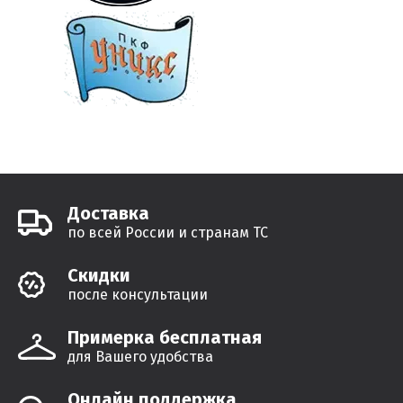
Доставка
по всей России и странам ТС
Cкидки
после консультации
Примерка бесплатная
для Вашего удобства
Онлайн поддержка