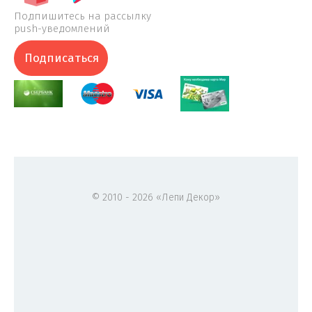
Подпишитесь на рассылку
push-уведомлений
Подписаться
© 2010 - 2026 «Лепи Декор»