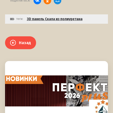
поделиться:
теги:
3D панель Скала из полиуретана
Назад