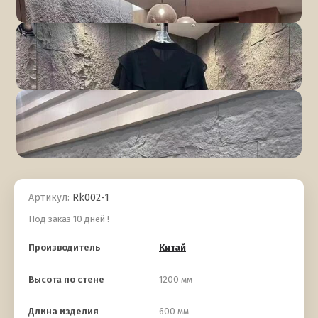
Артикул:
Rk002-1
Под заказ 10 дней !
Производитель
Китай
Высота по стене
1200 мм
Длина изделия
600 мм