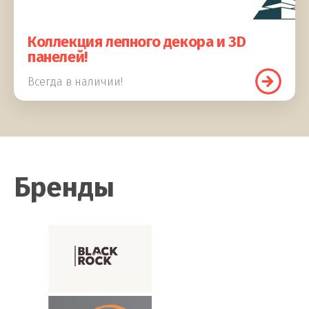
Коллекция лепного декора и 3D
панелей!
Всегда в наличии!
Бренды