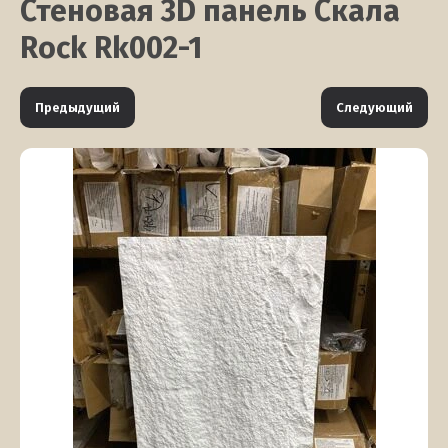
Стеновая 3D панель Скала
Rock Rk002-1
Предыдущий
Следующий