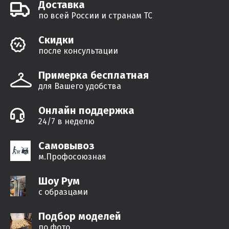
Доставка
по всей России и странам ТС
Cкидки
после консультации
Примерка бесплатная
для Вашего удобства
Онлайн поддержка
24/7 в неделю
Самовывоз
м.Профосоюзная
Шоу Рум
с образцами
Подбор моделей
по фото