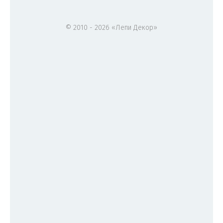
© 2010 - 2026 «Лепи Декор»