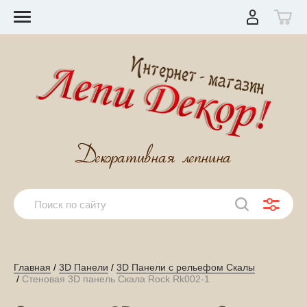
Главная
 / 
3D Панели
 / 
3D Панели с рельефом Скалы
 / 
Стеновая 3D панель Скала Rock Rk002-1